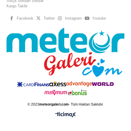
Sıkça Sorulan Sorular
Kargo Takibi
Facebook
Twitter
Instagram
Youtube
© 2023
meteorgaleri.com
- Tüm Hakları Saklıdır.