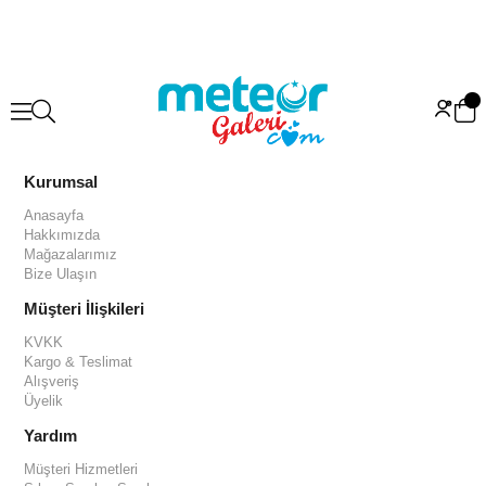
Kurumsal
Anasayfa
Hakkımızda
Mağazalarımız
Bize Ulaşın
Müşteri İlişkileri
KVKK
Kargo & Teslimat
Alışveriş
Üyelik
Yardım
Müşteri Hizmetleri