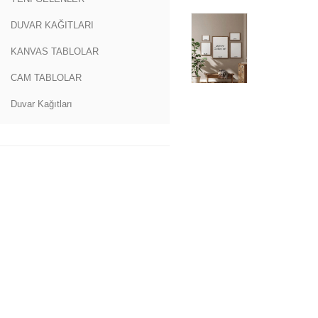
DUVAR KAĞITLARI
KANVAS TABLOLAR
CAM TABLOLAR
Duvar Kağıtları