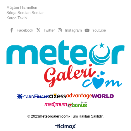
Müşteri Hizmetleri
Sıkça Sorulan Sorular
Kargo Takibi
Facebook
Twitter
Instagram
Youtube
© 2023
meteorgaleri.com
- Tüm Hakları Saklıdır.